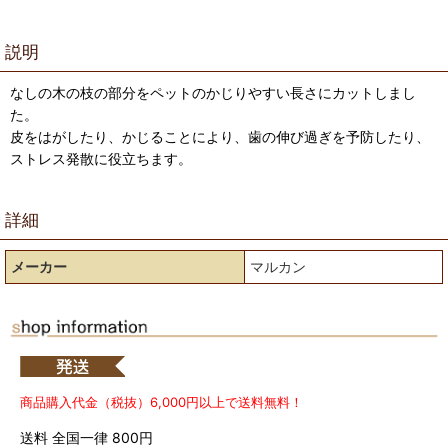
説明
なしの木の枝の部分をペットのかじりやすい長さにカットしまし
た。
皮をはがしたり、かじることにより、歯の伸び過ぎを予防したり、
ストレス発散に役立ちます。
詳細
メーカー
マルカン
商品購入代金（税抜）6,000円以上で送料無料！
送料 全国一律 800円