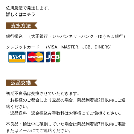
佐川急便で発送します。
詳しくはコチラ
銀行振込 （大正銀行・ジャパンネットバンク・ゆうちょ銀行）
クレジットカード （VISA、MASTER、JCB、DINERS）
初期不良品は交換させていただきます。
・お客様のご都合により返品の場合、商品到着後2日以内にご連
絡ください。
・返品送料・返金振込み手数料はお客様にてご負担ください。
不良品・輸送中に破損していた場合は商品到着後7日以内に電話
またはメールにてご連絡ください。