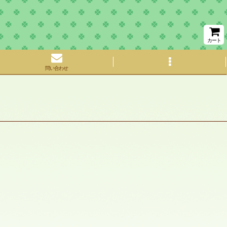
カート
問い合わせ