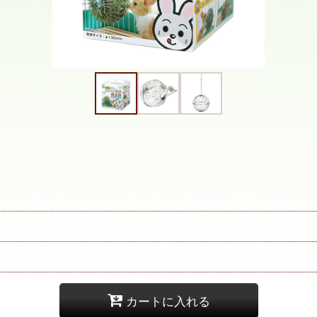
カートに入れる