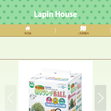
実店舗
ご利用案内
L