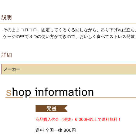
説明
そのままコロコロ、固定してくるくる回しながら、吊り下げれば立ち
ケージの中で３つの使い方ができので、おいしく食べてストレス発散
詳細
メーカー
商品購入代金（税抜）6,000円以上で送料無料！
送料 全国一律 800円