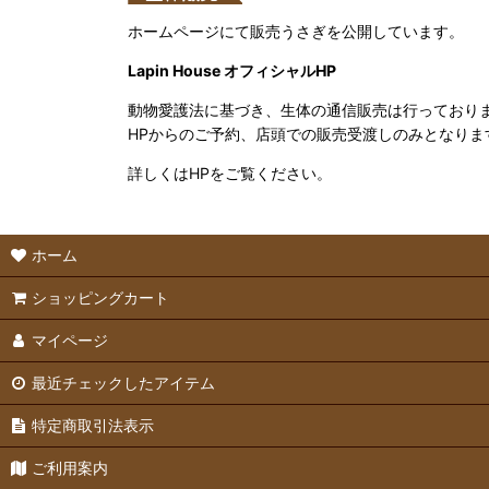
ホームページにて販売うさぎを公開しています。
Lapin House オフィシャルHP
動物愛護法に基づき、生体の通信販売は行っており
HPからのご予約、店頭での販売受渡しのみとなりま
詳しくはHPをご覧ください。
ホーム
ショッピングカート
マイページ
最近チェックしたアイテム
特定商取引法表示
ご利用案内