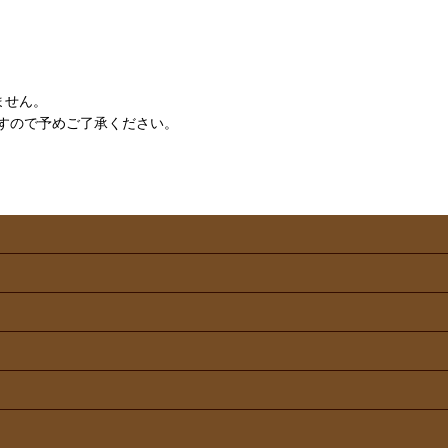
ません。
すので予めご了承ください。