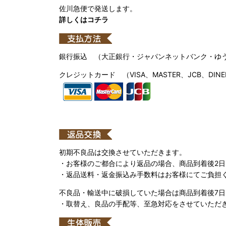
佐川急便で発送します。
詳しくはコチラ
銀行振込 （大正銀行・ジャパンネットバンク・ゆ
クレジットカード （VISA、MASTER、JCB、DINE
初期不良品は交換させていただきます。
・お客様のご都合により返品の場合、商品到着後2
・返品送料・返金振込み手数料はお客様にてご負担
不良品・輸送中に破損していた場合は商品到着後7
・取替え、良品の手配等、至急対応をさせていただ