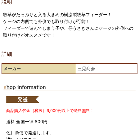
説明
牧草がたっぷりと入る大きめの樹脂製牧草フィーダー！
ケージの内側でも外側でも取り付けが可能！
フィーダーで遊んでしまう子や、仔うさぎさんにケージの外側への
取り付けがオススメです！
詳細
メーカー
三晃商会
商品購入代金（税抜）6,000円以上で送料無料！
送料 全国一律 800円
佐川急便で発送します。