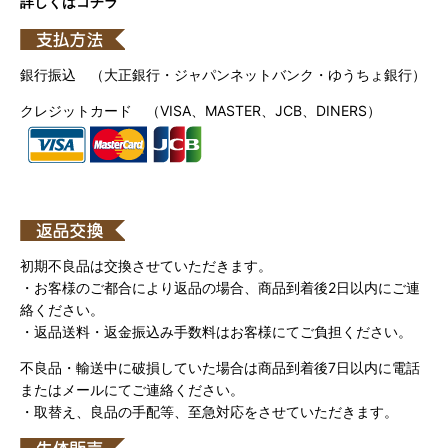
詳しくはコチラ
銀行振込 （大正銀行・ジャパンネットバンク・ゆうちょ銀行）
クレジットカード （VISA、MASTER、JCB、DINERS）
初期不良品は交換させていただきます。
・お客様のご都合により返品の場合、商品到着後2日以内にご連
絡ください。
・返品送料・返金振込み手数料はお客様にてご負担ください。
不良品・輸送中に破損していた場合は商品到着後7日以内に電話
またはメールにてご連絡ください。
・取替え、良品の手配等、至急対応をさせていただきます。