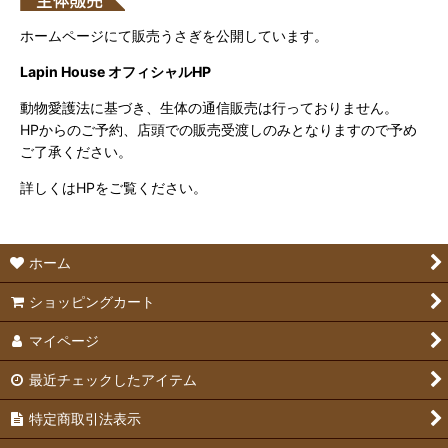
ホームページにて販売うさぎを公開しています。
Lapin House オフィシャルHP
動物愛護法に基づき、生体の通信販売は行っておりません。
HPからのご予約、店頭での販売受渡しのみとなりますので予め
ご了承ください。
詳しくはHPをご覧ください。
ホーム
ショッピングカート
マイページ
最近チェックしたアイテム
特定商取引法表示