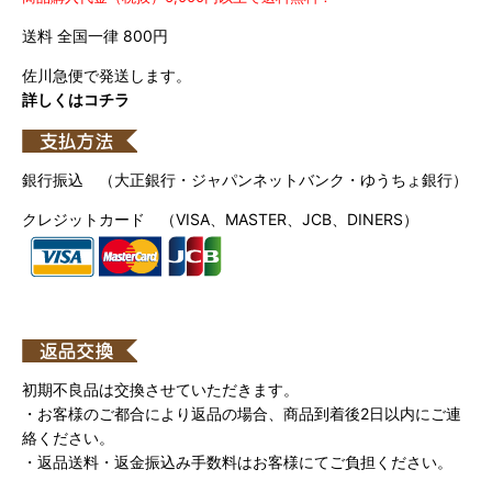
送料 全国一律 800円
佐川急便で発送します。
詳しくはコチラ
銀行振込 （大正銀行・ジャパンネットバンク・ゆうちょ銀行）
クレジットカード （VISA、MASTER、JCB、DINERS）
初期不良品は交換させていただきます。
・お客様のご都合により返品の場合、商品到着後2日以内にご連
絡ください。
・返品送料・返金振込み手数料はお客様にてご負担ください。