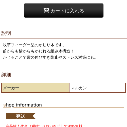
カートに入れる
説明
牧草フィーダー型のかじり木です。
前からも横からもかじれる組み木構造！
かじることで歯の伸びすぎ防止やストレス対策にも。
詳細
メーカー
マルカン
商品購入代金（税抜）6,000円以上で送料無料！