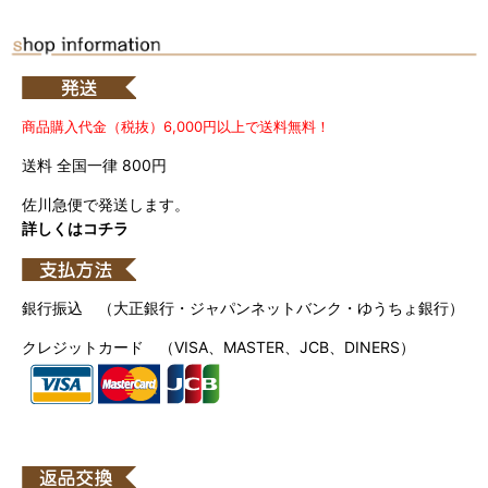
商品購入代金（税抜）6,000円以上で送料無料！
送料 全国一律 800円
佐川急便で発送します。
詳しくはコチラ
銀行振込 （大正銀行・ジャパンネットバンク・ゆうちょ銀行）
クレジットカード （VISA、MASTER、JCB、DINERS）