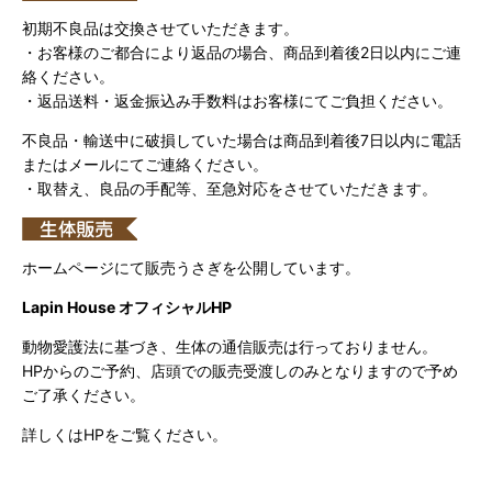
初期不良品は交換させていただきます。
・お客様のご都合により返品の場合、商品到着後2日以内にご連
絡ください。
・返品送料・返金振込み手数料はお客様にてご負担ください。
不良品・輸送中に破損していた場合は商品到着後7日以内に電話
またはメールにてご連絡ください。
・取替え、良品の手配等、至急対応をさせていただきます。
ホームページにて販売うさぎを公開しています。
Lapin House オフィシャルHP
動物愛護法に基づき、生体の通信販売は行っておりません。
HPからのご予約、店頭での販売受渡しのみとなりますので予め
ご了承ください。
詳しくはHPをご覧ください。