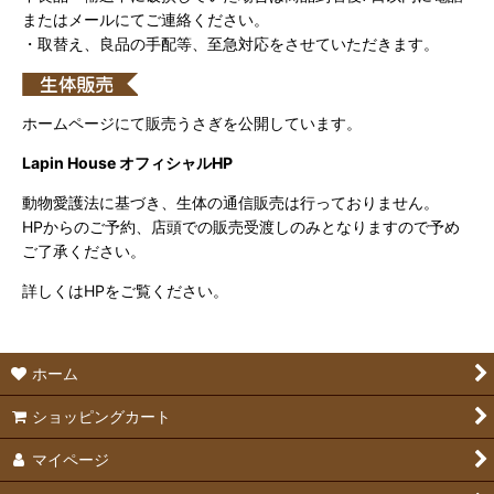
またはメールにてご連絡ください。
・取替え、良品の手配等、至急対応をさせていただきます。
ホームページにて販売うさぎを公開しています。
Lapin House オフィシャルHP
動物愛護法に基づき、生体の通信販売は行っておりません。
HPからのご予約、店頭での販売受渡しのみとなりますので予め
ご了承ください。
詳しくはHPをご覧ください。
ホーム
ショッピングカート
マイページ