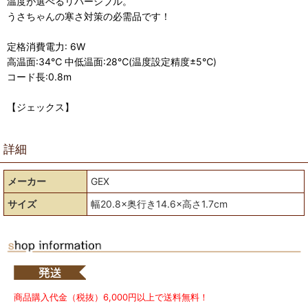
温度が選べるリバーシブル。
うさちゃんの寒さ対策の必需品です！
定格消費電力: 6W
高温面:34℃ 中低温面:28℃(温度設定精度±5℃)
コード長:0.8m
【ジェックス】
詳細
メーカー
GEX
サイズ
幅20.8×奥行き14.6×高さ1.7cm
商品購入代金（税抜）6,000円以上で送料無料！