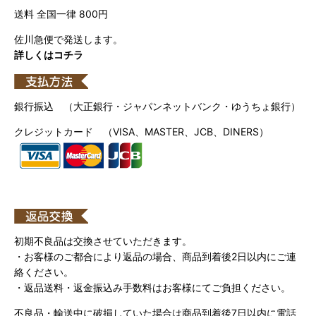
送料 全国一律 800円
佐川急便で発送します。
詳しくはコチラ
銀行振込 （大正銀行・ジャパンネットバンク・ゆうちょ銀行）
クレジットカード （VISA、MASTER、JCB、DINERS）
初期不良品は交換させていただきます。
・お客様のご都合により返品の場合、商品到着後2日以内にご連
絡ください。
・返品送料・返金振込み手数料はお客様にてご負担ください。
不良品・輸送中に破損していた場合は商品到着後7日以内に電話