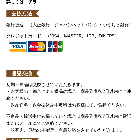
詳しくはコチラ
銀行振込 （大正銀行・ジャパンネットバンク・ゆうちょ銀行）
クレジットカード （VISA、MASTER、JCB、DINERS）
初期不良品は交換させていただきます。
・お客様のご都合により返品の場合、商品到着後2日以内にご連
絡ください。
・返品送料・返金振込み手数料はお客様にてご負担ください。
不良品・輸送中に破損していた場合は商品到着後7日以内に電話
またはメールにてご連絡ください。
・取替え、良品の手配等、至急対応をさせていただきます。