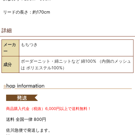
リードの長さ：約170cm
詳細
メーカ
もちつき
ー
ボーダーニット・綿ニットなど 綿100% （内側のメッシュ
成分
は ポリエステル100%）
商品購入代金（税抜）6,000円以上で送料無料！
送料 全国一律 800円
佐川急便で発送します。