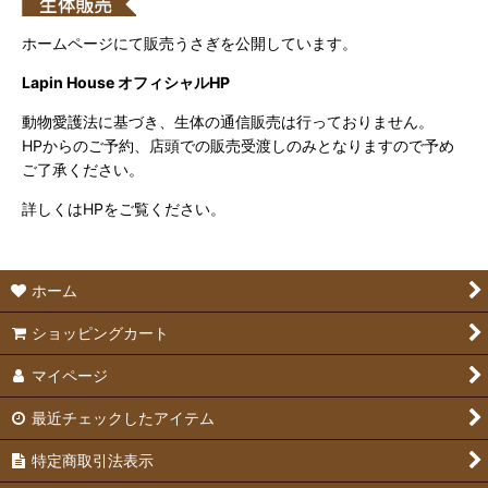
ホームページにて販売うさぎを公開しています。
Lapin House オフィシャルHP
動物愛護法に基づき、生体の通信販売は行っておりません。
HPからのご予約、店頭での販売受渡しのみとなりますので予め
ご了承ください。
詳しくはHPをご覧ください。
ホーム
ショッピングカート
マイページ
最近チェックしたアイテム
特定商取引法表示