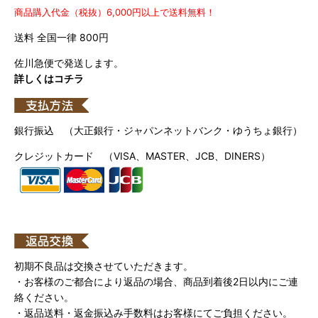
商品購入代金（税抜）6,000円以上で送料無料！
送料 全国一律 800円
佐川急便で発送します。
詳しくはコチラ
銀行振込 （大正銀行・ジャパンネットバンク・ゆうちょ銀行）
クレジットカード （VISA、MASTER、JCB、DINERS）
初期不良品は交換させていただきます。
・お客様のご都合により返品の場合、商品到着後2日以内にご連
絡ください。
・返品送料・返金振込み手数料はお客様にてご負担ください。