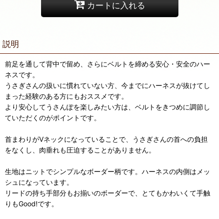
カートに入れる
説明
前足を通して背中で留め、さらにベルトを締める安心・安全のハー
ネスです。
うさぎさんの扱いに慣れていない方、今までにハーネスが抜けてし
まった経験のある方にもおススメです。
より安心してうさんぽを楽しみたい方は、ベルトをきつめに調節し
ていただくのがポイントです。
首まわりがVネックになっていることで、うさぎさんの首への負担
をなくし、肉垂れも圧迫することがありません。
生地はニットでシンプルなボーダー柄です。ハーネスの内側はメッ
シュになっています。
リードの持ち手部分もお揃いのボーダーで、とてもかわいくて手触
りもGood!です。