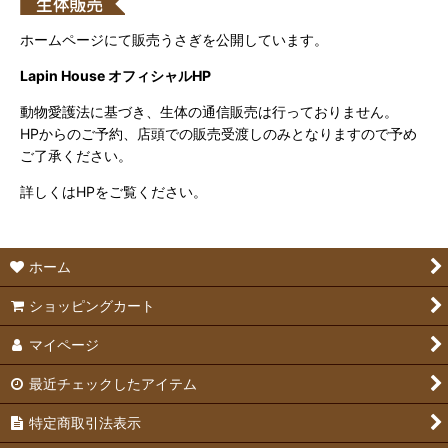
ホームページにて販売うさぎを公開しています。
Lapin House オフィシャルHP
動物愛護法に基づき、生体の通信販売は行っておりません。
HPからのご予約、店頭での販売受渡しのみとなりますので予め
ご了承ください。
詳しくはHPをご覧ください。
ホーム
ショッピングカート
マイページ
最近チェックしたアイテム
特定商取引法表示