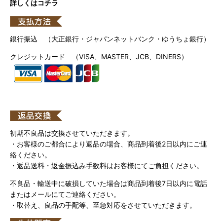
詳しくはコチラ
銀行振込 （大正銀行・ジャパンネットバンク・ゆうちょ銀行）
クレジットカード （VISA、MASTER、JCB、DINERS）
初期不良品は交換させていただきます。
・お客様のご都合により返品の場合、商品到着後2日以内にご連
絡ください。
・返品送料・返金振込み手数料はお客様にてご負担ください。
不良品・輸送中に破損していた場合は商品到着後7日以内に電話
またはメールにてご連絡ください。
・取替え、良品の手配等、至急対応をさせていただきます。