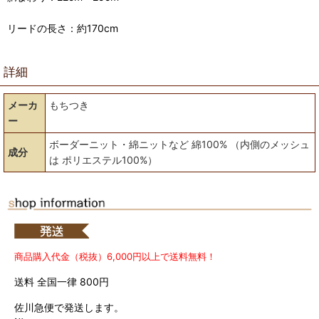
リードの長さ：約170cm
詳細
メーカ
もちつき
ー
ボーダーニット・綿ニットなど 綿100% （内側のメッシュ
成分
は ポリエステル100%）
商品購入代金（税抜）6,000円以上で送料無料！
送料 全国一律 800円
佐川急便で発送します。