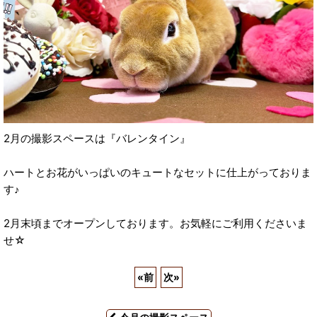
2月の撮影スペースは『バレンタイン』
ハートとお花がいっぱいのキュートなセットに仕上がっておりま
す♪
2月末頃までオープンしております。お気軽にご利用くださいま
せ☆
«
前
次
»