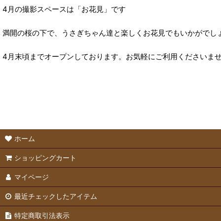
4月の撮影スペースは「お花見」です
満開の桜の下で、うさぎちゃん達と楽しくお花見でもいかがでし
4月末頃までオープンしております。お気軽にご利用くださいま
ホーム
ショッピングカート
マイページ
最近チェックしたアイテム
特定商取引法表示