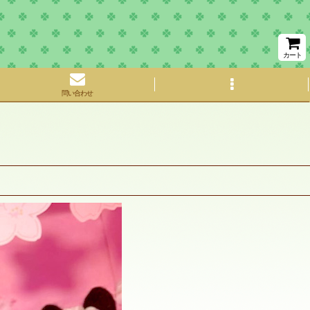
カート
問い合わせ