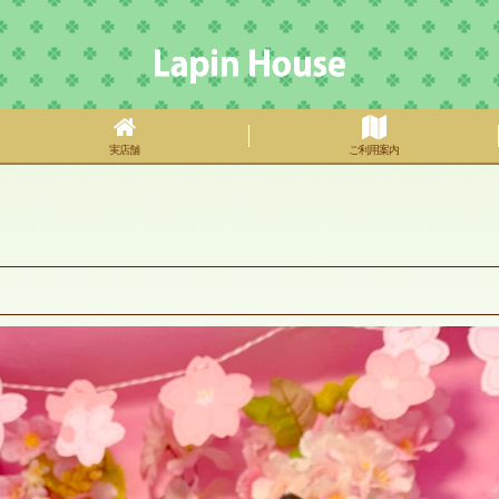
実店舗
ご利用案内