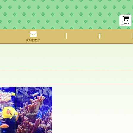
カート
問い合わせ