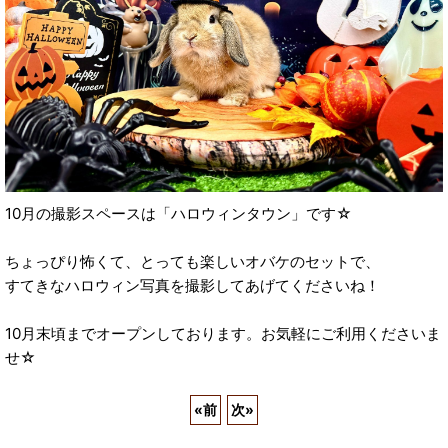
10月の撮影スペースは「ハロウィンタウン」です☆
ちょっぴり怖くて、とっても楽しいオバケのセットで、
すてきなハロウィン写真を撮影してあげてくださいね！
10月末頃までオープンしております。お気軽にご利用くださいま
せ☆
«
前
次
»