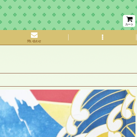
カート
問い合わせ