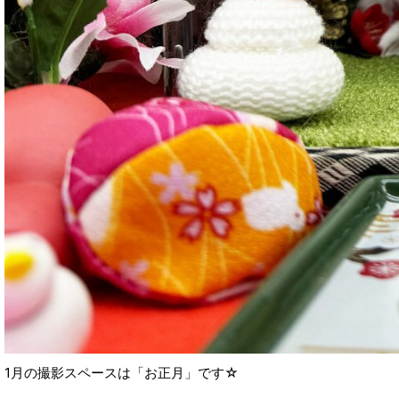
1月の撮影スペースは「お正月」です☆