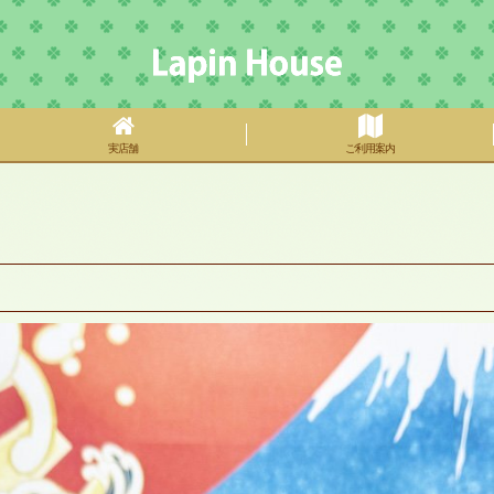
実店舗
ご利用案内