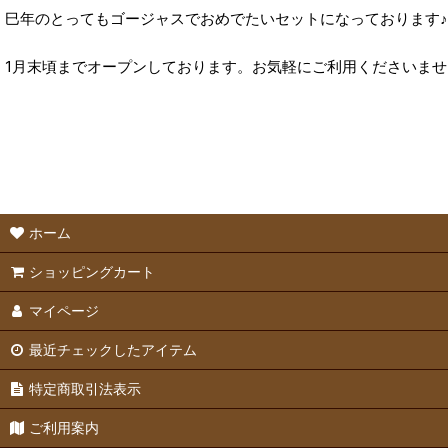
巳年のとってもゴージャスでおめでたいセットになっております♪
1月末頃までオープンしております。お気軽にご利用くださいま
ホーム
ショッピングカート
マイページ
最近チェックしたアイテム
特定商取引法表示
ご利用案内