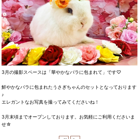
3月の撮影スペースは「華やかなバラに包まれて」です♡
鮮やかなバラに包まれたうさぎちゃんのセットとなっております
♪
エレガントなお写真を撮ってみてくださいね！
3月末頃までオープンしております。お気軽にご利用くださいま
せ☆