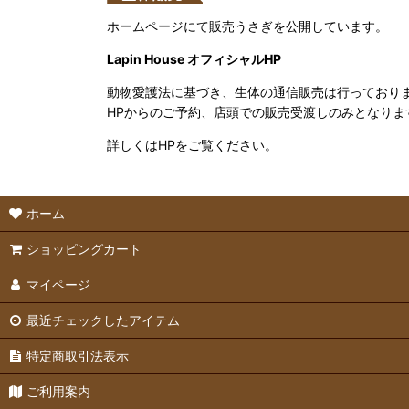
ホームページにて販売うさぎを公開しています。
Lapin House オフィシャルHP
動物愛護法に基づき、生体の通信販売は行っており
HPからのご予約、店頭での販売受渡しのみとなりま
詳しくはHPをご覧ください。
ホーム
ショッピングカート
マイページ
最近チェックしたアイテム
特定商取引法表示
ご利用案内