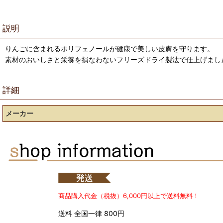
説明
りんごに含まれるポリフェノールが健康で美しい皮膚を守ります。
素材のおいしさと栄養を損なわないフリーズドライ製法で仕上げまし
詳細
メーカー
商品購入代金（税抜）6,000円以上で送料無料！
送料 全国一律 800円