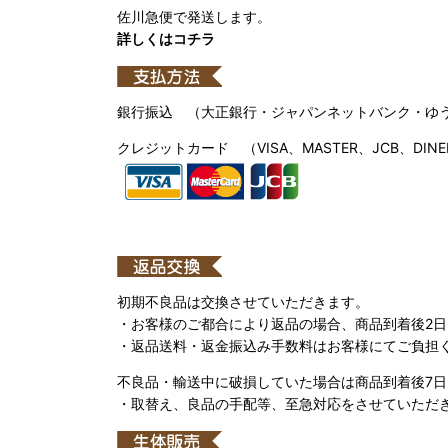
佐川急便で発送します。
詳しくはコチラ
銀行振込 （大正銀行・ジャパンネットバンク・ゆ
クレジットカード （VISA、MASTER、JCB、DINE
初期不良品は交換させていただきます。
・お客様のご都合により返品の場合、商品到着後2
・返品送料・返金振込み手数料はお客様にてご負担
不良品・輸送中に破損していた場合は商品到着後7
・取替え、良品の手配等、至急対応をさせていただ