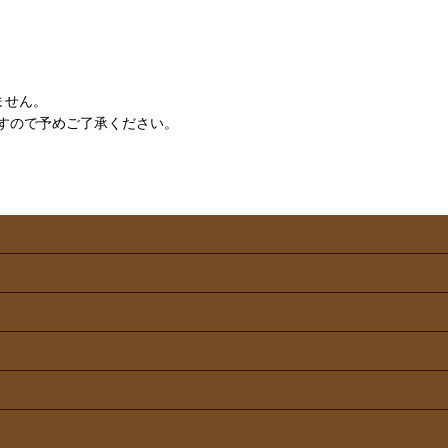
ません。
すので予めご了承ください。