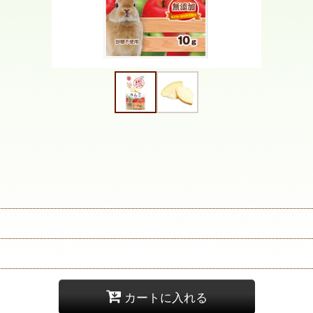
カートに入れる