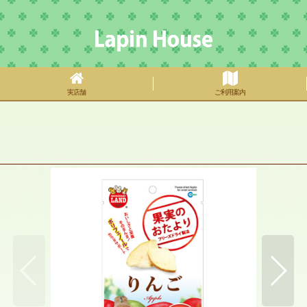
実店舗
ご利用案内