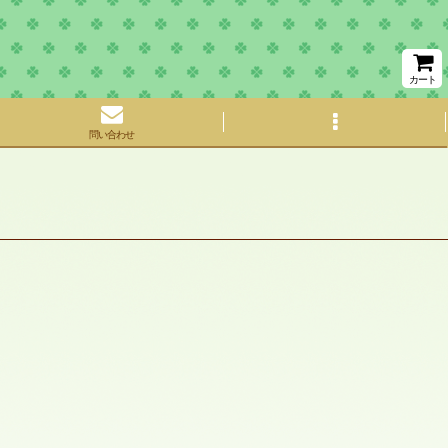
カート
問い合わせ