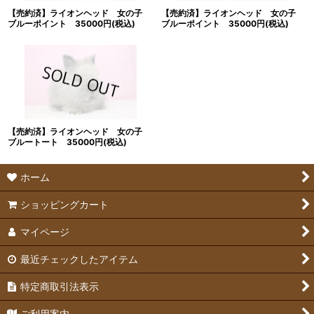
【売約済】ライオンヘッド 女の子
【売約済】ライオンヘッド 女の子
絞り込む
ブルーポイント 35000円(税込)
ブルーポイント 35000円(税込)
【売約済】ライオンヘッド 女の子
ブルートート 35000円(税込)
ホーム
ショッピングカート
マイページ
最近チェックしたアイテム
特定商取引法表示
ご利用案内