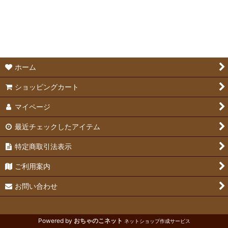
絞り込む
メーカーフード
メーカーおやつ
サプリメント
ホーム
ショッピングカート
マイページ
最近チェックしたアイテム
特定商取引法表示
ご利用案内
お問い合わせ
Powered by
おちゃのこネット
ネットショップ作成サービス