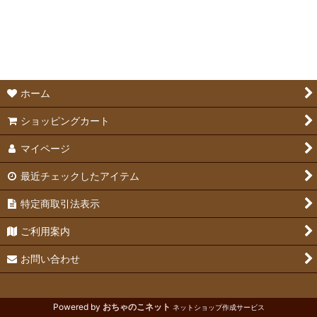
絞り込む
爪切り＆ブラシ
グルーミング補助用品
ホーム
ショッピングカート
マイページ
最近チェックしたアイテム
特定商取引法表示
ご利用案内
お問い合わせ
Powered by
おちゃのこネット
ネットショップ作成サービス