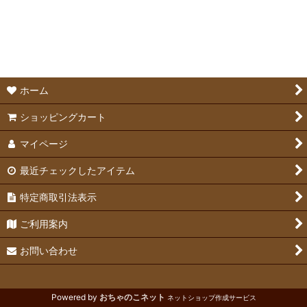
絞り込む
書籍・カレンダー
ステッカー類
アメリカ雑貨
ホーム
アーティストグッズ
ショッピングカート
マイページ
最近チェックしたアイテム
特定商取引法表示
ご利用案内
お問い合わせ
Powered by
おちゃのこネット
ネットショップ作成サービス