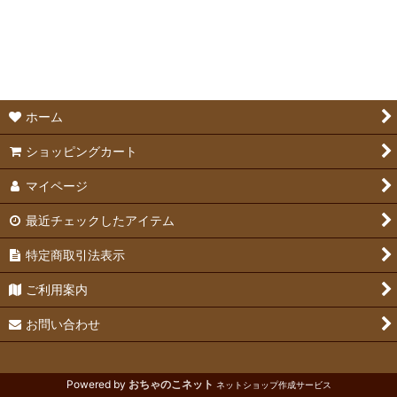
絞り込む
キャリーバッグ
ハーネス・リード・カラー
ホーム
ショッピングカート
マイページ
最近チェックしたアイテム
特定商取引法表示
ご利用案内
お問い合わせ
Powered by
おちゃのこネット
ネットショップ作成サービス