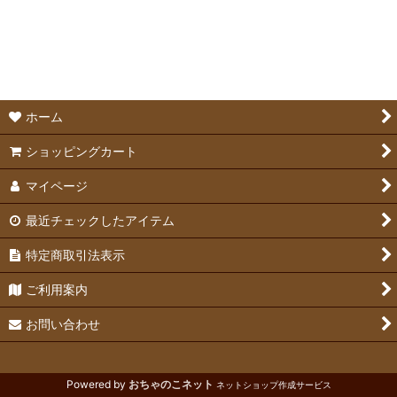
絞り込む
ボール・おもちゃ
かじり木
ケージかじり対策
ホーム
ショッピングカート
マイページ
最近チェックしたアイテム
特定商取引法表示
ご利用案内
お問い合わせ
Powered by
おちゃのこネット
ネットショップ作成サービス