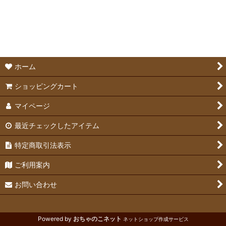
並び順
:
チンチラ用品
絞り込む
ホーム
ショッピングカート
マイページ
最近チェックしたアイテム
特定商取引法表示
ご利用案内
お問い合わせ
Powered by
おちゃのこネット
ネットショップ作成サービス