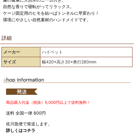
自然な香りで寝転がってリラックス。
ケージ固定用のヒモを結べばトンネルに早変わり！
環境にやさしい自然素材のハンドメイドです。
詳細
メーカー
ハイペット
サイズ
幅420×高さ30×奥行280mm
商品購入代金（税抜）6,000円以上で送料無料！
送料 全国一律 800円
佐川急便で発送します。
詳しくはコチラ