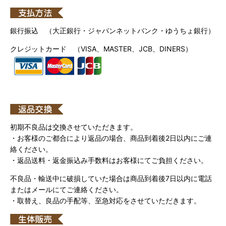
銀行振込 （大正銀行・ジャパンネットバンク・ゆうちょ銀行）
クレジットカード （VISA、MASTER、JCB、DINERS）
初期不良品は交換させていただきます。
・お客様のご都合により返品の場合、商品到着後2日以内にご連
絡ください。
・返品送料・返金振込み手数料はお客様にてご負担ください。
不良品・輸送中に破損していた場合は商品到着後7日以内に電話
またはメールにてご連絡ください。
・取替え、良品の手配等、至急対応をさせていただきます。