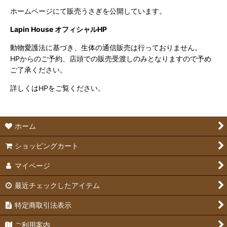
ホームページにて販売うさぎを公開しています。
Lapin House オフィシャルHP
動物愛護法に基づき、生体の通信販売は行っておりません。
HPからのご予約、店頭での販売受渡しのみとなりますので予め
ご了承ください。
詳しくはHPをご覧ください。
ホーム
ショッピングカート
マイページ
最近チェックしたアイテム
特定商取引法表示
ご利用案内