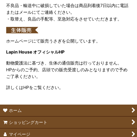
不良品・輸送中に破損していた場合は商品到着後7日以内に電話
またはメールにてご連絡ください。
・取替え、良品の手配等、至急対応をさせていただきます。
ホームページにて販売うさぎを公開しています。
Lapin House オフィシャルHP
動物愛護法に基づき、生体の通信販売は行っておりません。
HPからのご予約、店頭での販売受渡しのみとなりますので予め
ご了承ください。
詳しくはHPをご覧ください。
ホーム
ショッピングカート
マイページ