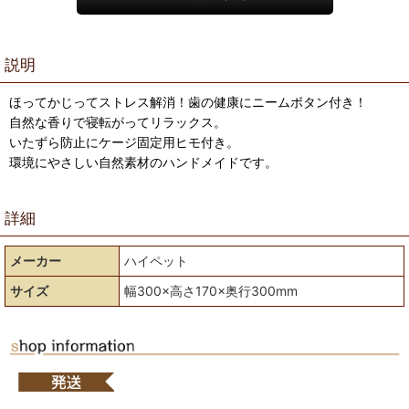
説明
ほってかじってストレス解消！歯の健康にニームボタン付き！
自然な香りで寝転がってリラックス。
いたずら防止にケージ固定用ヒモ付き。
環境にやさしい自然素材のハンドメイドです。
詳細
メーカー
ハイペット
サイズ
幅300×高さ170×奥行300mm