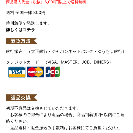
商品購入代金（税抜）6,000円以上で送料無料！
送料 全国一律 800円
佐川急便で発送します。
詳しくはコチラ
銀行振込 （大正銀行・ジャパンネットバンク・ゆうちょ銀行）
クレジットカード （VISA、MASTER、JCB、DINERS）
初期不良品は交換させていただきます。
・お客様のご都合により返品の場合、商品到着後2日以内にご連
絡ください。
・返品送料・返金振込み手数料はお客様にてご負担ください。