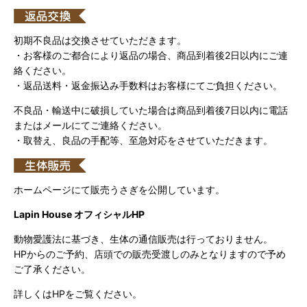
初期不良品は交換させていただきます。
・お客様のご都合により返品の場合、商品到着後2日以内にご連
絡ください。
・返品送料・返金振込み手数料はお客様にてご負担ください。
不良品・輸送中に破損していた場合は商品到着後7日以内に電話
またはメールにてご連絡ください。
・取替え、良品の手配等、至急対応をさせていただきます。
ホームページにて販売うさぎを公開しています。
Lapin House オフィシャルHP
動物愛護法に基づき、生体の通信販売は行っておりません。
HPからのご予約、店頭での販売受渡しのみとなりますので予め
ご了承ください。
詳しくはHPをご覧ください。