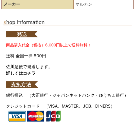
メーカー
マルカン
商品購入代金（税抜）6,000円以上で送料無料！
送料 全国一律 800円
佐川急便で発送します。
詳しくはコチラ
銀行振込 （大正銀行・ジャパンネットバンク・ゆうちょ銀行）
クレジットカード （VISA、MASTER、JCB、DINERS）