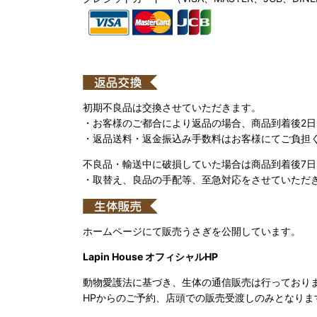
初期不良品は交換させていただきます。
・お客様のご都合により返品の場合、商品到着後2
・返品送料・返金振込み手数料はお客様にてご負担
不良品・輸送中に破損していた場合は商品到着後7
・取替え、良品の手配等、至急対応をさせていただ
ホームページにて販売うさぎを公開しています。
Lapin House オフィシャルHP
動物愛護法に基づき、生体の通信販売は行っており
HPからのご予約、店頭での販売受渡しのみとなりま