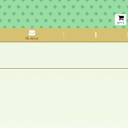
カート
問い合わせ