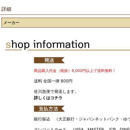
詳細
メーカー
商品購入代金（税抜）6,000円以上で送料無料！
送料 全国一律 800円
佐川急便で発送します。
詳しくはコチラ
銀行振込 （大正銀行・ジャパンネットバンク・ゆ
クレジットカード （VISA、MASTER、JCB、DINE