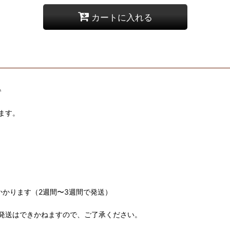
カートに入れる
♪
ます。
かります（2週間〜3週間で発送）
送はできかねますので、ご了承ください。