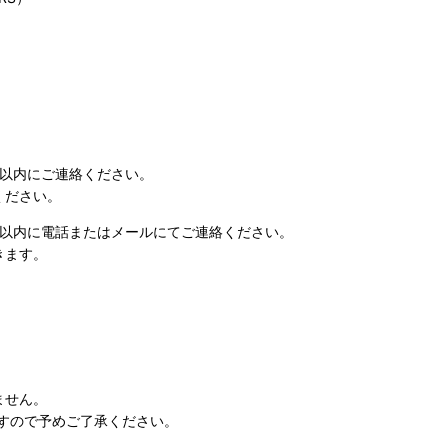
日以内にご連絡ください。
ください。
日以内に電話またはメールにてご連絡ください。
きます。
ません。
すので予めご了承ください。