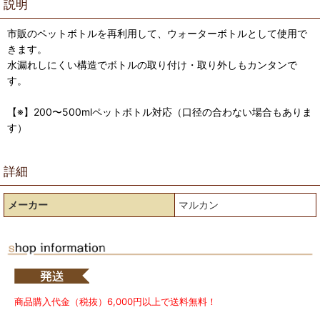
説明
市販のペットボトルを再利用して、ウォーターボトルとして使用で
きます。
水漏れしにくい構造でボトルの取り付け・取り外しもカンタンで
す。
【※】200〜500mlペットボトル対応（口径の合わない場合もありま
す）
詳細
メーカー
マルカン
商品購入代金（税抜）6,000円以上で送料無料！