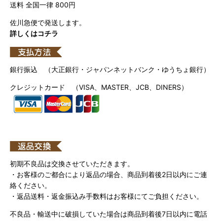
送料 全国一律 800円
佐川急便で発送します。
詳しくはコチラ
銀行振込 （大正銀行・ジャパンネットバンク・ゆうちょ銀行）
クレジットカード （VISA、MASTER、JCB、DINERS）
初期不良品は交換させていただきます。
・お客様のご都合により返品の場合、商品到着後2日以内にご連
絡ください。
・返品送料・返金振込み手数料はお客様にてご負担ください。
不良品・輸送中に破損していた場合は商品到着後7日以内に電話