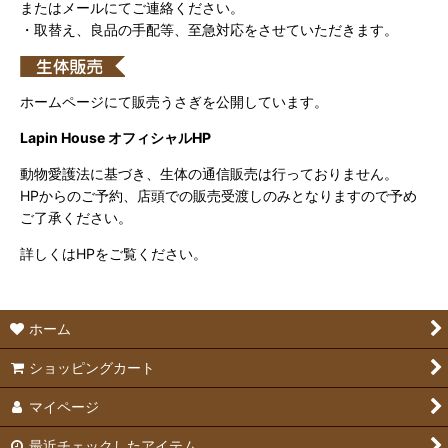
またはメールにてご連絡ください。
・取替え、良品の手配等、至急対応をさせていただきます。
ホームページにて販売うさぎを公開しています。
Lapin House オフィシャルHP
動物愛護法に基づき、生体の通信販売は行っておりません。
HPからのご予約、店頭での販売受渡しのみとなりますので予め
ご了承ください。
詳しくはHPをご覧ください。
ホーム
ショッピングカート
マイページ
最近チェックしたアイテム