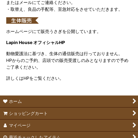
またはメールにてご連絡ください。
・取替え、良品の手配等、至急対応をさせていただきます。
ホームページにて販売うさぎを公開しています。
Lapin House オフィシャルHP
動物愛護法に基づき、生体の通信販売は行っておりません。
HPからのご予約、店頭での販売受渡しのみとなりますので予め
ご了承ください。
詳しくはHPをご覧ください。
ホーム
ショッピングカート
マイページ
最近チェックしたアイテム