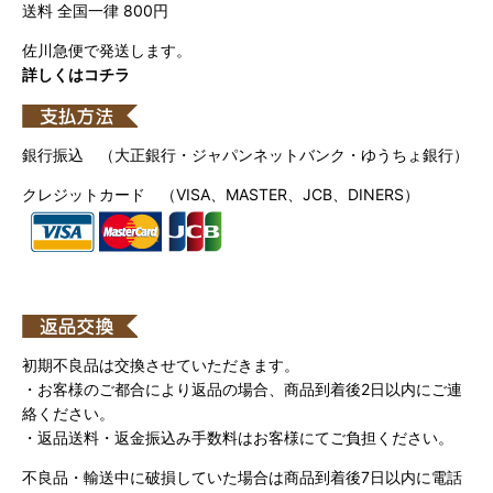
送料 全国一律 800円
佐川急便で発送します。
詳しくはコチラ
銀行振込 （大正銀行・ジャパンネットバンク・ゆうちょ銀行）
クレジットカード （VISA、MASTER、JCB、DINERS）
初期不良品は交換させていただきます。
・お客様のご都合により返品の場合、商品到着後2日以内にご連
絡ください。
・返品送料・返金振込み手数料はお客様にてご負担ください。
不良品・輸送中に破損していた場合は商品到着後7日以内に電話