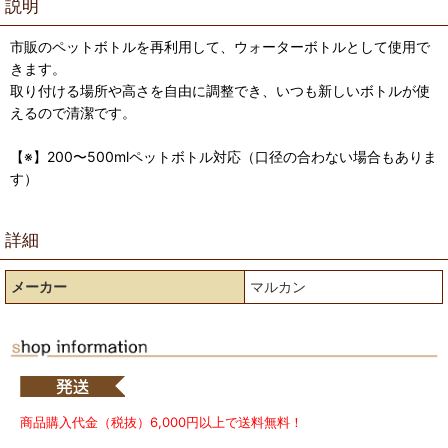
説明
市販のペットボトルを再利用して、ウォーターボトルとして使用で
きます。
取り付ける場所や高さを自由に調整でき、いつも新しいボトルが使
えるので清潔です。
【※】200〜500mlペットボトル対応（口径の合わない場合もありま
す）
詳細
メーカー
マルカン
商品購入代金（税抜）6,000円以上で送料無料！