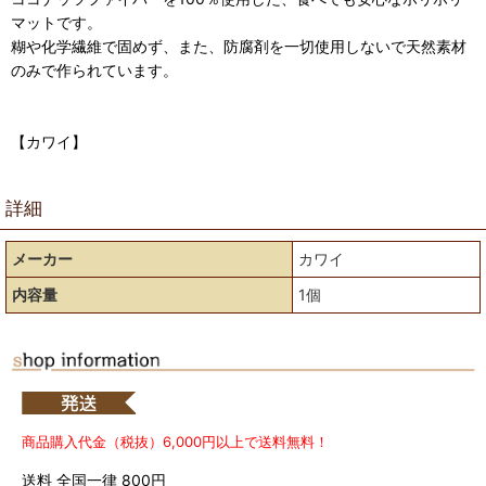
マットです。
糊や化学繊維で固めず、また、防腐剤を一切使用しないで天然素材
のみで作られています。
【カワイ】
詳細
メーカー
カワイ
内容量
1個
商品購入代金（税抜）6,000円以上で送料無料！
送料 全国一律 800円