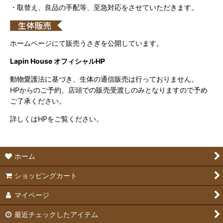
・取替え、良品の手配等、至急対応をさせていただきます。
ホームページにて販売うさぎを公開しています。
Lapin House オフィシャルHP
動物愛護法に基づき、生体の通信販売は行っておりません。
HPからのご予約、店頭での販売受渡しのみとなりますので予め
ご了承ください。
詳しくはHPをご覧ください。
ホーム
ショッピングカート
マイページ
最近チェックしたアイテム