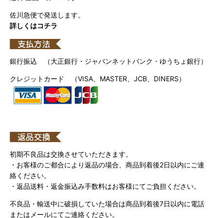
佐川急便で発送します。
詳しくはコチラ
銀行振込 （大正銀行・ジャパンネットバンク・ゆうちょ銀行）
クレジットカード （VISA、MASTER、JCB、DINERS）
初期不良品は交換させていただきます。
・お客様のご都合により返品の場合、商品到着後2日以内にご連
絡ください。
・返品送料・返金振込み手数料はお客様にてご負担ください。
不良品・輸送中に破損していた場合は商品到着後7日以内に電話
またはメールにてご連絡ください。