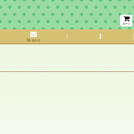
カート
問い合わせ