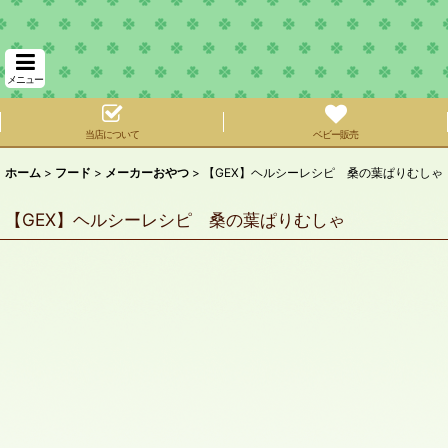
メニュー
当店について
ベビー販売
ホーム
>
フード
>
メーカーおやつ
>
【GEX】ヘルシーレシピ 桑の葉ぱりむしゃ
【GEX】ヘルシーレシピ 桑の葉ぱりむしゃ