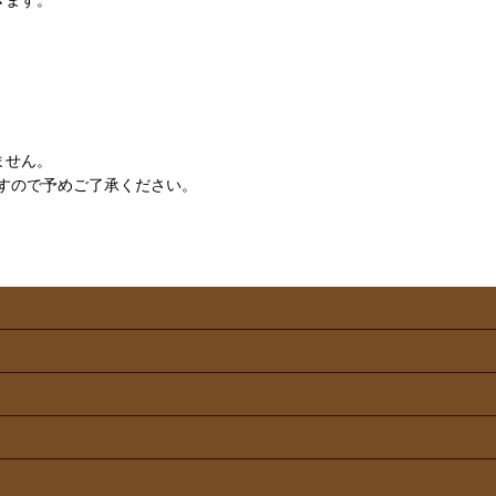
ません。
すので予めご了承ください。