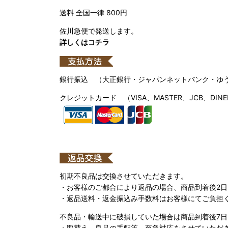
送料 全国一律 800円
佐川急便で発送します。
詳しくはコチラ
銀行振込 （大正銀行・ジャパンネットバンク・ゆ
クレジットカード （VISA、MASTER、JCB、DINE
初期不良品は交換させていただきます。
・お客様のご都合により返品の場合、商品到着後2
・返品送料・返金振込み手数料はお客様にてご負担
不良品・輸送中に破損していた場合は商品到着後7
・取替え、良品の手配等、至急対応をさせていただ