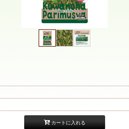
カートに入れる