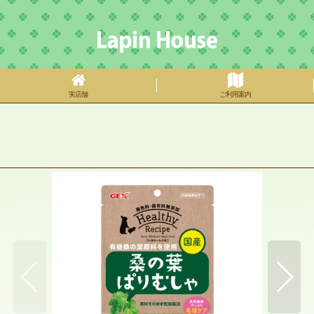
実店舗
ご利用案内