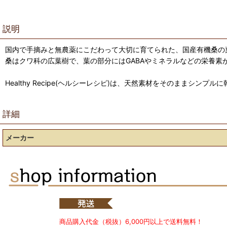
説明
国内で手摘みと無農薬にこだわって大切に育てられた、国産有機桑の
桑はクワ科の広葉樹で、葉の部分にはGABAやミネラルなどの栄養素
Healthy Recipe(ヘルシーレシピ)は、天然素材をそのまま
詳細
メーカー
商品購入代金（税抜）6,000円以上で送料無料！