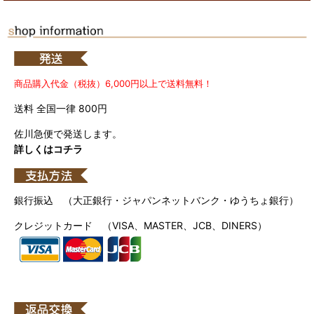
商品購入代金（税抜）6,000円以上で送料無料！
送料 全国一律 800円
佐川急便で発送します。
詳しくはコチラ
銀行振込 （大正銀行・ジャパンネットバンク・ゆうちょ銀行）
クレジットカード （VISA、MASTER、JCB、DINERS）