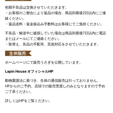
初期不良品は交換させていただきます。
・お客様のご都合により返品の場合、商品到着後2日以内にご連
絡ください。
・返品送料・返金振込み手数料はお客様にてご負担ください。
不良品・輸送中に破損していた場合は商品到着後7日以内に電話
またはメールにてご連絡ください。
・取替え、良品の手配等、至急対応をさせていただきます。
ホームページにて販売うさぎを公開しています。
Lapin House オフィシャルHP
動物愛護法に基づき、生体の通信販売は行っておりません。
HPからのご予約、店頭での販売受渡しのみとなりますので予め
ご了承ください。
詳しくはHPをご覧ください。