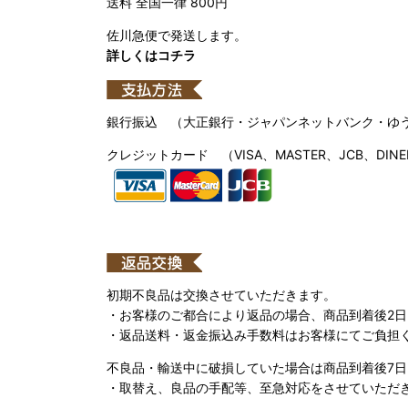
送料 全国一律 800円
佐川急便で発送します。
詳しくはコチラ
銀行振込 （大正銀行・ジャパンネットバンク・ゆ
クレジットカード （VISA、MASTER、JCB、DINE
初期不良品は交換させていただきます。
・お客様のご都合により返品の場合、商品到着後2
・返品送料・返金振込み手数料はお客様にてご負担
不良品・輸送中に破損していた場合は商品到着後7
・取替え、良品の手配等、至急対応をさせていただ