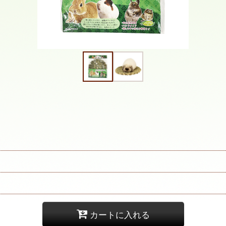
カートに入れる