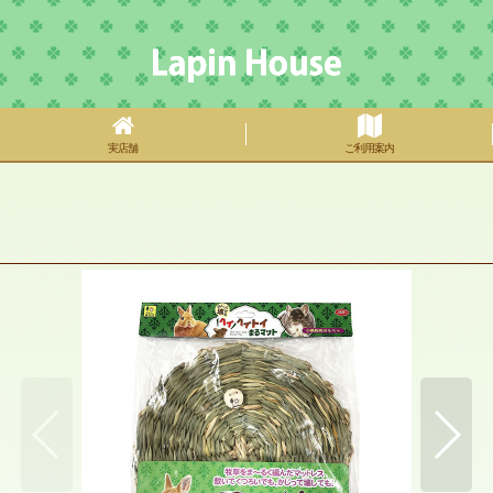
実店舗
ご利用案内