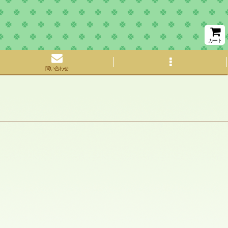
カート
問い合わせ