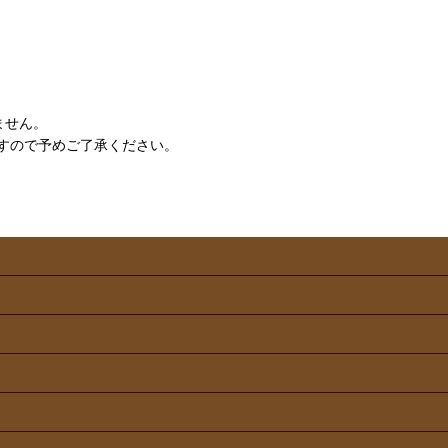
ません。
すので予めご了承ください。