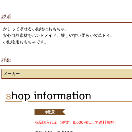
説明
かじって壊せる小動物のおもちゃ。
安心自然素材をハンドメイド、壊しやすい柔らか牧草トイ。
小動物用おもちゃです。
詳細
メーカー
商品購入代金（税抜）6,000円以上で送料無料！