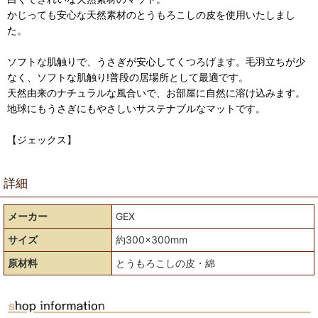
かじっても安心な天然素材のとうもろこしの皮を使用いたしまし
た。
ソフトな肌触りで、うさぎが安心してくつろげます。毛羽立ちが少
なく、ソフトな肌触り!普段の居場所として最適です。
天然由来のナチュラルな風合いで、お部屋に自然に溶け込みます。
地球にもうさぎにもやさしいサステナブルなマットです。
【ジェックス】
詳細
メーカー
GEX
サイズ
約300×300mm
原材料
とうもろこしの皮・綿