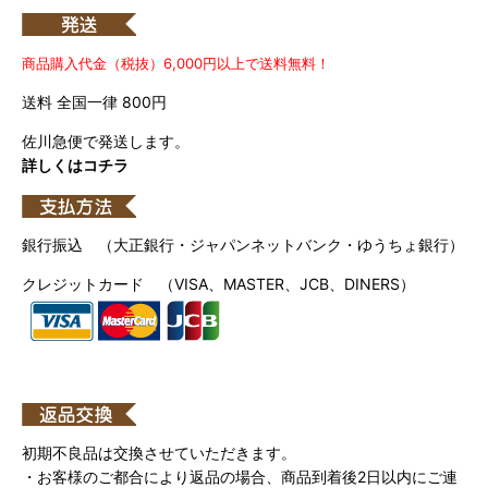
商品購入代金（税抜）6,000円以上で送料無料！
送料 全国一律 800円
佐川急便で発送します。
詳しくはコチラ
銀行振込 （大正銀行・ジャパンネットバンク・ゆうちょ銀行）
クレジットカード （VISA、MASTER、JCB、DINERS）
初期不良品は交換させていただきます。
・お客様のご都合により返品の場合、商品到着後2日以内にご連