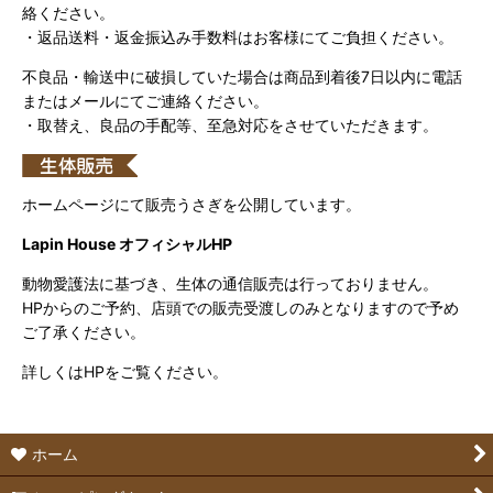
絡ください。
・返品送料・返金振込み手数料はお客様にてご負担ください。
不良品・輸送中に破損していた場合は商品到着後7日以内に電話
またはメールにてご連絡ください。
・取替え、良品の手配等、至急対応をさせていただきます。
ホームページにて販売うさぎを公開しています。
Lapin House オフィシャルHP
動物愛護法に基づき、生体の通信販売は行っておりません。
HPからのご予約、店頭での販売受渡しのみとなりますので予め
ご了承ください。
詳しくはHPをご覧ください。
ホーム