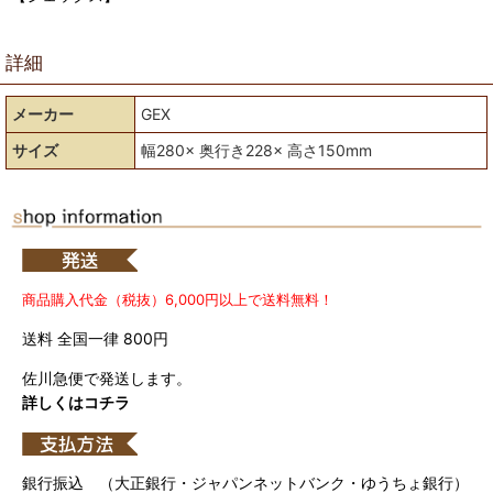
詳細
メーカー
GEX
サイズ
幅280× 奥行き228× 高さ150mm
商品購入代金（税抜）6,000円以上で送料無料！
送料 全国一律 800円
佐川急便で発送します。
詳しくはコチラ
銀行振込 （大正銀行・ジャパンネットバンク・ゆうちょ銀行）