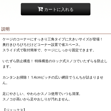
カートに入れる
説明
ケージのコーナーにすっきり三角タイプに大きいサイズが登場！
奥行きひろびろだけどコーナー設置で省スペース。
スライド式で取付簡単で、ケージにしっかり固定できます。
いたずら防止構造！ 特殊構造のロック式スノコでいたずらを防止し
ます。
カンタンお掃除！ 1.4cmピッチの広い網目でうんちが詰まりませ
ん。
足にやさしい、やわらかスノコ使用でいつも清潔。
スノコが高いから足やおしりが汚れません。
【ジェックス】