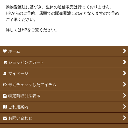
動物愛護法に基づき、生体の通信販売は行っておりません。
HPからのご予約、店頭での販売受渡しのみとなりますので予め
ご了承ください。
詳しくはHPをご覧ください。
ホーム
ショッピングカート
マイページ
最近チェックしたアイテム
特定商取引法表示
ご利用案内
お問い合わせ