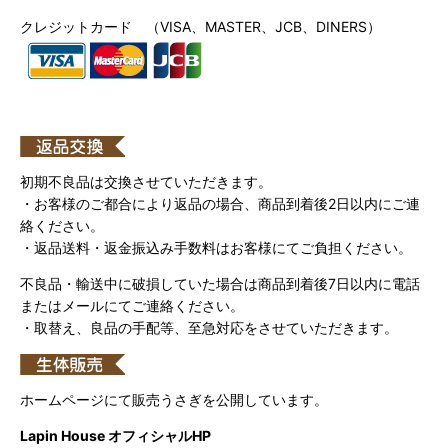
クレジットカード （VISA、MASTER、JCB、DINERS）
初期不良品は交換させていただきます。
・お客様のご都合により返品の場合、商品到着後2日以内にご連
絡ください。
・返品送料・返金振込み手数料はお客様にてご負担ください。
不良品・輸送中に破損していた場合は商品到着後7日以内に電話
またはメールにてご連絡ください。
・取替え、良品の手配等、至急対応をさせていただきます。
ホームページにて販売うさぎを公開しています。
Lapin House オフィシャルHP