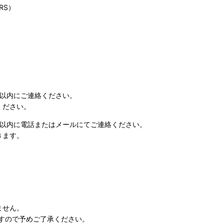
RS）
日以内にご連絡ください。
ください。
日以内に電話またはメールにてご連絡ください。
きます。
ません。
すので予めご了承ください。