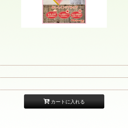
カートに入れる