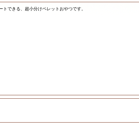
ートできる、超小分けペレットおやつです。