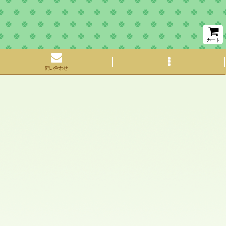
カート
問い合わせ