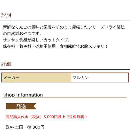
説明
新鮮なりんごの風味と栄養をそのまま凝縮したフリーズドライ製法
の自然派おやつです。
サクサク食感が楽しいカットタイプ。
保存料・着色料・砂糖不使用。食物繊維でお腹スッキリ！
詳細
メーカー
マルカン
商品購入代金（税抜）6,000円以上で送料無料！
送料 全国一律 800円