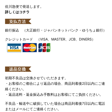
佐川急便で発送します。
詳しくはコチラ
銀行振込 （大正銀行・ジャパンネットバンク・ゆうちょ銀行）
クレジットカード （VISA、MASTER、JCB、DINERS）
初期不良品は交換させていただきます。
・お客様のご都合により返品の場合、商品到着後2日以内にご連
絡ください。
・返品送料・返金振込み手数料はお客様にてご負担ください。
不良品・輸送中に破損していた場合は商品到着後7日以内に電話
またはメールにてご連絡ください。