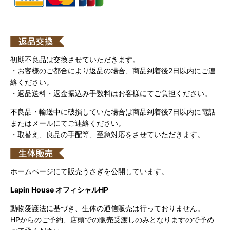
初期不良品は交換させていただきます。
・お客様のご都合により返品の場合、商品到着後2日以内にご連
絡ください。
・返品送料・返金振込み手数料はお客様にてご負担ください。
不良品・輸送中に破損していた場合は商品到着後7日以内に電話
またはメールにてご連絡ください。
・取替え、良品の手配等、至急対応をさせていただきます。
ホームページにて販売うさぎを公開しています。
Lapin House オフィシャルHP
動物愛護法に基づき、生体の通信販売は行っておりません。
HPからのご予約、店頭での販売受渡しのみとなりますので予め