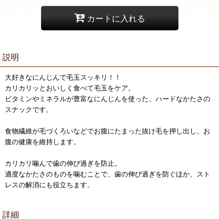
カートに入れる
説明
大好きなにんじんで毛玉スッキリ！！
カリカリッとおいしく食べて毛玉をケア。
ビタミンやミネラルが豊富なにんじんを使った、ハードなかたさの
スナックです。
食物繊維が毛づくろいなどでお腹にたまった抜け毛を押し出し、お
腹の健康を維持します。
カリカリ噛んで歯の伸び過ぎを防止。
適度なかたさのものを噛むことで、歯の伸び過ぎを防ぐほか、スト
レスの解消にも役立ちます。
詳細