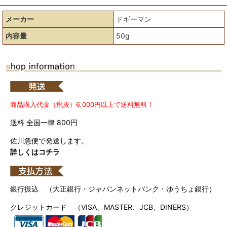
メーカー
ドギーマン
内容量
50g
商品購入代金（税抜）6,000円以上で送料無料！
送料 全国一律 800円
佐川急便で発送します。
詳しくはコチラ
銀行振込 （大正銀行・ジャパンネットバンク・ゆうちょ銀行）
クレジットカード （VISA、MASTER、JCB、DINERS）