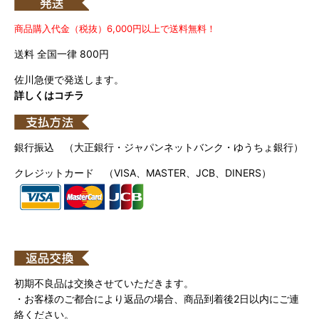
商品購入代金（税抜）6,000円以上で送料無料！
送料 全国一律 800円
佐川急便で発送します。
詳しくはコチラ
銀行振込 （大正銀行・ジャパンネットバンク・ゆうちょ銀行）
クレジットカード （VISA、MASTER、JCB、DINERS）
初期不良品は交換させていただきます。
・お客様のご都合により返品の場合、商品到着後2日以内にご連
絡ください。