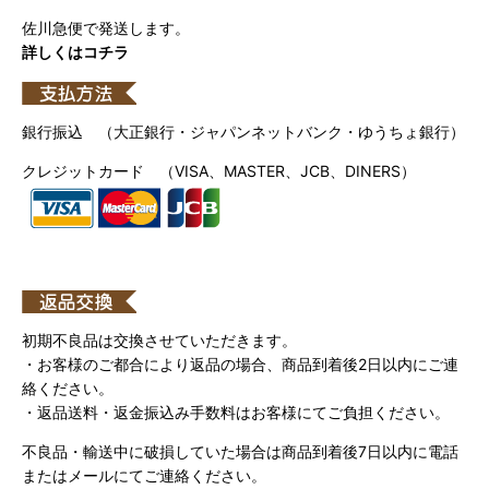
佐川急便で発送します。
詳しくはコチラ
銀行振込 （大正銀行・ジャパンネットバンク・ゆうちょ銀行）
クレジットカード （VISA、MASTER、JCB、DINERS）
初期不良品は交換させていただきます。
・お客様のご都合により返品の場合、商品到着後2日以内にご連
絡ください。
・返品送料・返金振込み手数料はお客様にてご負担ください。
不良品・輸送中に破損していた場合は商品到着後7日以内に電話
またはメールにてご連絡ください。