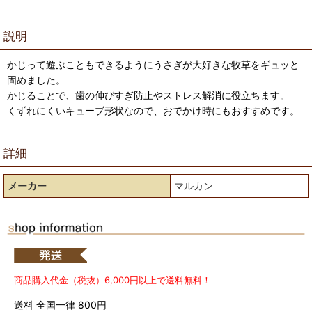
説明
かじって遊ぶこともできるようにうさぎが大好きな牧草をギュッと
固めました。
かじることで、歯の伸びすぎ防止やストレス解消に役立ちます。
くずれにくいキューブ形状なので、おでかけ時にもおすすめです。
詳細
メーカー
マルカン
商品購入代金（税抜）6,000円以上で送料無料！
送料 全国一律 800円