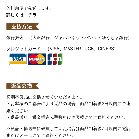
佐川急便で発送します。
詳しくはコチラ
銀行振込 （大正銀行・ジャパンネットバンク・ゆうちょ銀行）
クレジットカード （VISA、MASTER、JCB、DINERS）
初期不良品は交換させていただきます。
・お客様のご都合により返品の場合、商品到着後2日以内にご連
絡ください。
・返品送料・返金振込み手数料はお客様にてご負担ください。
不良品・輸送中に破損していた場合は商品到着後7日以内に電話
またはメールにてご連絡ください。