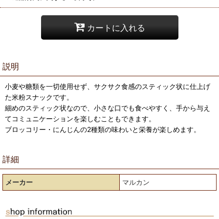
カートに入れる
説明
小麦や糖類を一切使用せず、サクサク食感のスティック状に仕上げ
た米粉スナックです。
細めのスティック状なので、小さな口でも食べやすく、手から与え
てコミュニケーションを楽しむこともできます。
ブロッコリー・にんじんの2種類の味わいと栄養が楽しめます。
詳細
メーカー
マルカン