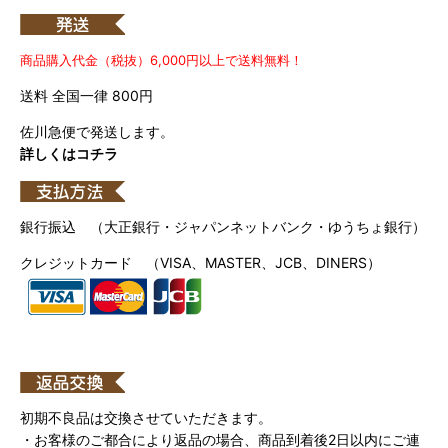
商品購入代金（税抜）6,000円以上で送料無料！
送料 全国一律 800円
佐川急便で発送します。
詳しくはコチラ
銀行振込 （大正銀行・ジャパンネットバンク・ゆうちょ銀行）
クレジットカード （VISA、MASTER、JCB、DINERS）
初期不良品は交換させていただきます。
・お客様のご都合により返品の場合、商品到着後2日以内にご連