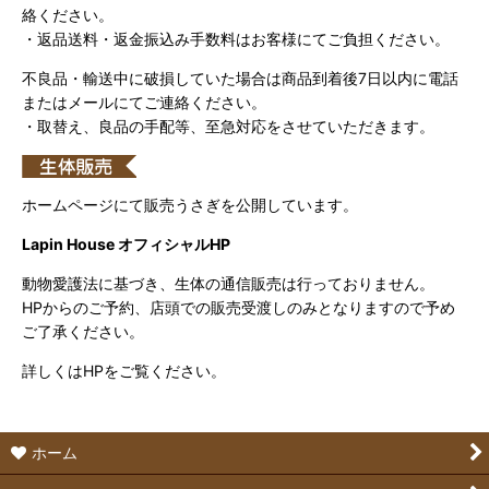
絡ください。
・返品送料・返金振込み手数料はお客様にてご負担ください。
不良品・輸送中に破損していた場合は商品到着後7日以内に電話
またはメールにてご連絡ください。
・取替え、良品の手配等、至急対応をさせていただきます。
ホームページにて販売うさぎを公開しています。
Lapin House オフィシャルHP
動物愛護法に基づき、生体の通信販売は行っておりません。
HPからのご予約、店頭での販売受渡しのみとなりますので予め
ご了承ください。
詳しくはHPをご覧ください。
ホーム