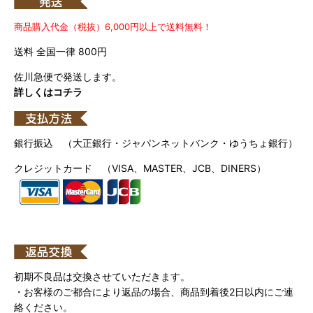
商品購入代金（税抜）6,000円以上で送料無料！
送料 全国一律 800円
佐川急便で発送します。
詳しくはコチラ
銀行振込 （大正銀行・ジャパンネットバンク・ゆうちょ銀行）
クレジットカード （VISA、MASTER、JCB、DINERS）
初期不良品は交換させていただきます。
・お客様のご都合により返品の場合、商品到着後2日以内にご連
絡ください。