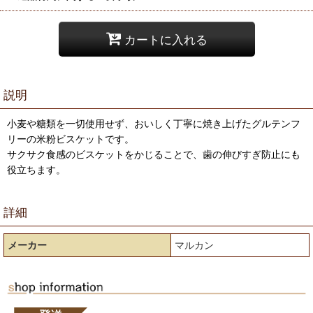
カートに入れる
説明
小麦や糖類を一切使用せず、おいしく丁寧に焼き上げたグルテンフ
リーの米粉ビスケットです。
サクサク食感のビスケットをかじることで、歯の伸びすぎ防止にも
役立ちます。
詳細
メーカー
マルカン