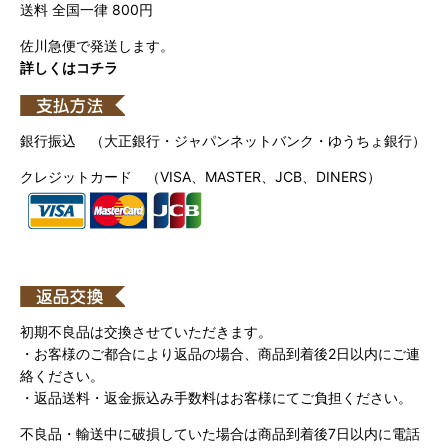
送料 全国一律 800円
佐川急便で発送します。
詳しくはコチラ
銀行振込 （大正銀行・ジャパンネットバンク・ゆうちょ銀行）
クレジットカード （VISA、MASTER、JCB、DINERS）
初期不良品は交換させていただきます。
・お客様のご都合により返品の場合、商品到着後2日以内にご連
絡ください。
・返品送料・返金振込み手数料はお客様にてご負担ください。
不良品・輸送中に破損していた場合は商品到着後7日以内に電話