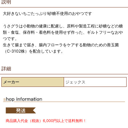
説明
大好きないちごたっぷり!砂糖不使用のおやつです
うさグラは小動物の健康に配慮し、原料や製造工程に砂糖などの糖
類・食塩、保存料・着色料を使用せず作った、ギルトフリーなおや
つです。
生きて腸まで届き、腸内フローラをケアする動物のための善玉菌
（C-3102株）を配合しています。
詳細
メーカー
ジェックス
商品購入代金（税抜）6,000円以上で送料無料！