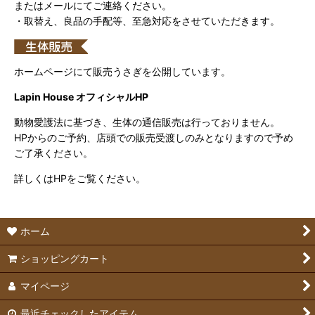
またはメールにてご連絡ください。
・取替え、良品の手配等、至急対応をさせていただきます。
ホームページにて販売うさぎを公開しています。
Lapin House オフィシャルHP
動物愛護法に基づき、生体の通信販売は行っておりません。
HPからのご予約、店頭での販売受渡しのみとなりますので予め
ご了承ください。
詳しくはHPをご覧ください。
ホーム
ショッピングカート
マイページ
最近チェックしたアイテム