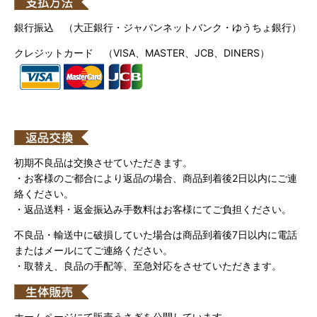
銀行振込 （大正銀行・ジャパンネットバンク・ゆうちょ銀行）
クレジットカード （VISA、MASTER、JCB、DINERS）
初期不良品は交換させていただきます。
・お客様のご都合により返品の場合、商品到着後2日以内にご連
絡ください。
・返品送料・返金振込み手数料はお客様にてご負担ください。
不良品・輸送中に破損していた場合は商品到着後7日以内に電話
またはメールにてご連絡ください。
・取替え、良品の手配等、至急対応をさせていただきます。
ホームページにて販売うさぎを公開しています。