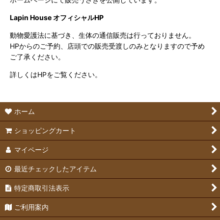
Lapin House オフィシャルHP
動物愛護法に基づき、生体の通信販売は行っておりません。
HPからのご予約、店頭での販売受渡しのみとなりますので予め
ご了承ください。
詳しくはHPをご覧ください。
ホーム
ショッピングカート
マイページ
最近チェックしたアイテム
特定商取引法表示
ご利用案内