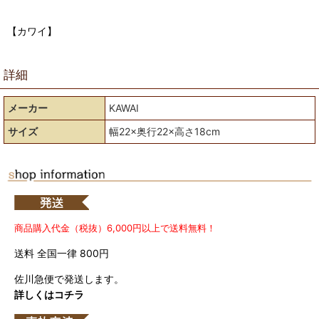
【カワイ】
詳細
メーカー
KAWAI
サイズ
幅22×奥行22×高さ18cm
商品購入代金（税抜）6,000円以上で送料無料！
送料 全国一律 800円
佐川急便で発送します。
詳しくはコチラ