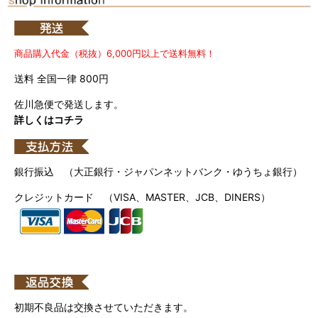
商品購入代金（税抜）6,000円以上で送料無料！
送料 全国一律 800円
佐川急便で発送します。
詳しくはコチラ
銀行振込 （大正銀行・ジャパンネットバンク・ゆうちょ銀行）
クレジットカード （VISA、MASTER、JCB、DINERS）
初期不良品は交換させていただきます。