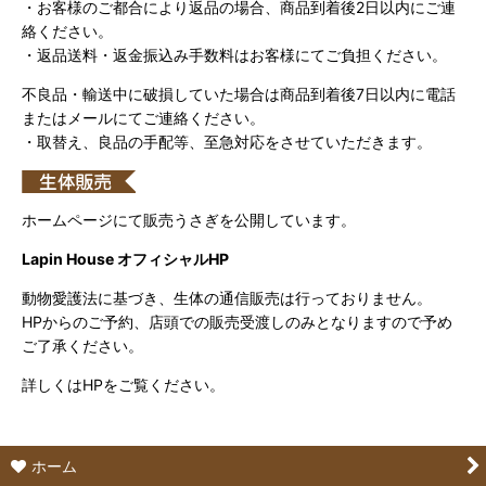
・お客様のご都合により返品の場合、商品到着後2日以内にご連
絡ください。
・返品送料・返金振込み手数料はお客様にてご負担ください。
不良品・輸送中に破損していた場合は商品到着後7日以内に電話
またはメールにてご連絡ください。
・取替え、良品の手配等、至急対応をさせていただきます。
ホームページにて販売うさぎを公開しています。
Lapin House オフィシャルHP
動物愛護法に基づき、生体の通信販売は行っておりません。
HPからのご予約、店頭での販売受渡しのみとなりますので予め
ご了承ください。
詳しくはHPをご覧ください。
ホーム