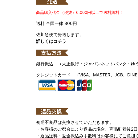
商品購入代金（税抜）6,000円以上で送料無料！
送料 全国一律 800円
佐川急便で発送します。
詳しくはコチラ
銀行振込 （大正銀行・ジャパンネットバンク・ゆ
クレジットカード （VISA、MASTER、JCB、DINE
初期不良品は交換させていただきます。
・お客様のご都合により返品の場合、商品到着後2
・返品送料・返金振込み手数料はお客様にてご負担