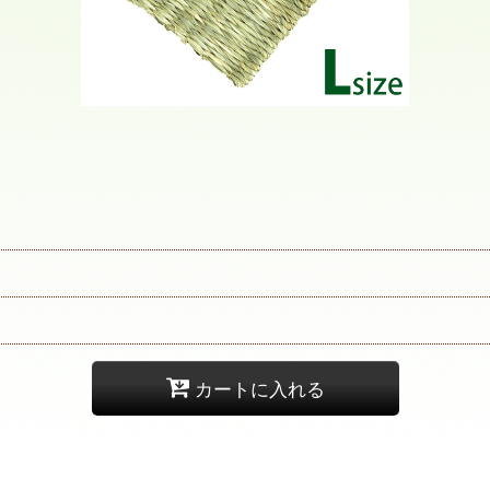
カートに入れる