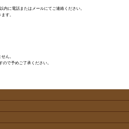
日以内に電話またはメールにてご連絡ください。
きます。
ません。
すので予めご了承ください。