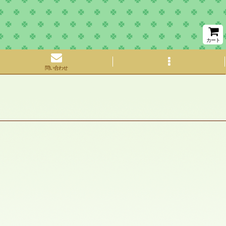
カート
問い合わせ