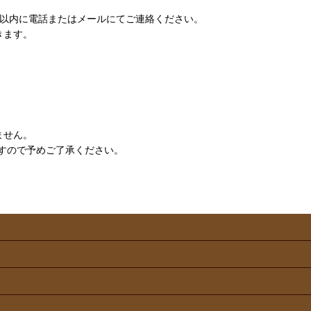
日以内に電話またはメールにてご連絡ください。
きます。
ません。
すので予めご了承ください。