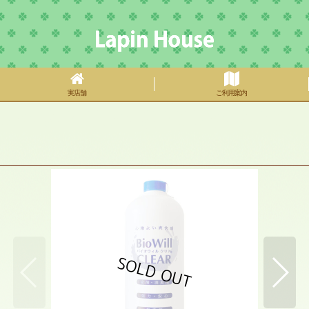
実店舗
ご利用案内