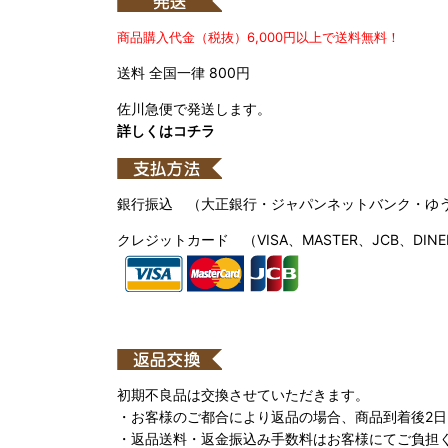
商品購入代金（税抜）6,000円以上で送料無料！
送料 全国一律 800円
佐川急便で発送します。
詳しくはコチラ
銀行振込 （大正銀行・ジャパンネットバンク・ゆ
クレジットカード （VISA、MASTER、JCB、DINE
初期不良品は交換させていただきます。
・お客様のご都合により返品の場合、商品到着後2
・返品送料・返金振込み手数料はお客様にてご負担