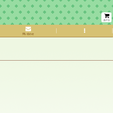
カート
問い合わせ