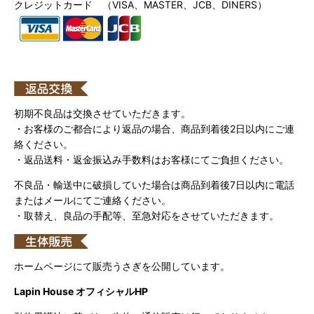
クレジットカード （VISA、MASTER、JCB、DINERS）
初期不良品は交換させていただきます。
・お客様のご都合により返品の場合、商品到着後2日以内にご連
絡ください。
・返品送料・返金振込み手数料はお客様にてご負担ください。
不良品・輸送中に破損していた場合は商品到着後7日以内に電話
またはメールにてご連絡ください。
・取替え、良品の手配等、至急対応をさせていただきます。
ホームページにて販売うさぎを公開しています。
Lapin House オフィシャルHP