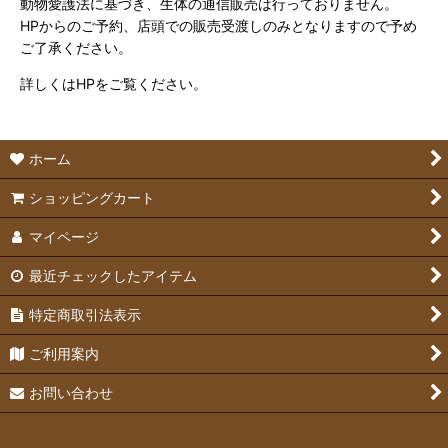
動物愛護法に基づき、生体の通信販売は行っておりません。
HPからのご予約、店頭での販売受渡しのみとなりますので予め
ご了承ください。
詳しくはHPをご覧ください。
ホーム
ショッピングカート
マイページ
最近チェックしたアイテム
特定商取引法表示
ご利用案内
お問い合わせ