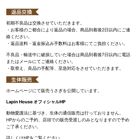
初期不良品は交換させていただきます。
・お客様のご都合により返品の場合、商品到着後2日以内にご連
絡ください。
・返品送料・返金振込み手数料はお客様にてご負担ください。
不良品・輸送中に破損していた場合は商品到着後7日以内に電話
またはメールにてご連絡ください。
・取替え、良品の手配等、至急対応をさせていただきます。
ホームページにて販売うさぎを公開しています。
Lapin House オフィシャルHP
動物愛護法に基づき、生体の通信販売は行っておりません。
HPからのご予約、店頭での販売受渡しのみとなりますので予め
ご了承ください。
詳しくはHPをご覧ください。